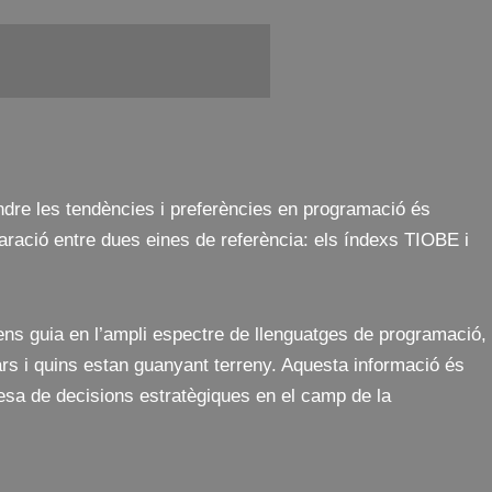
ndre les tendències i preferències en programació és
ració entre dues eines de referència: els índexs TIOBE i
ns guia en l’ampli espectre de llenguatges de programació,
ars i quins estan guanyant terreny. Aquesta informació és
presa de decisions estratègiques en el camp de la