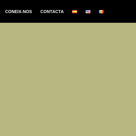
CONEIX-NOS
CONTACTA