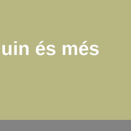
quin és més