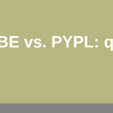
BE vs. PYPL: 