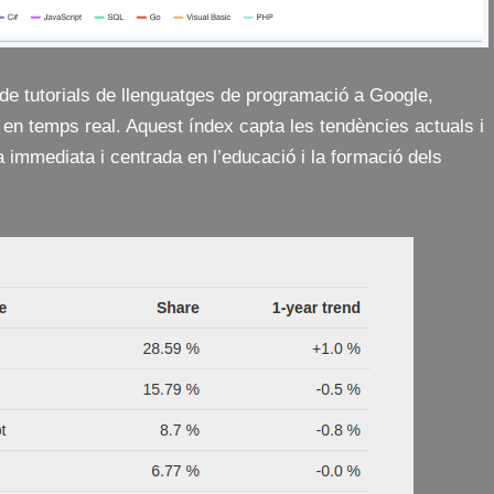
de tutorials de llenguatges de programació a Google,
e en temps real. Aquest índex capta les tendències actuals i
a immediata i centrada en l’educació i la formació dels