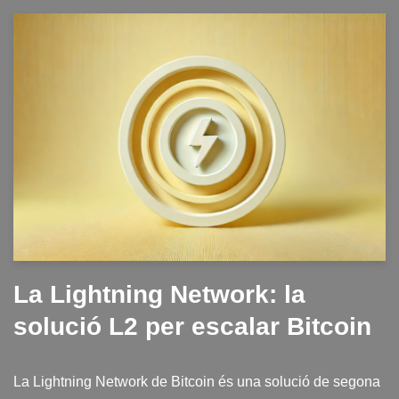
La Lightning Network: la
solució L2 per escalar Bitcoin
La Lightning Network de Bitcoin és una solució de segona