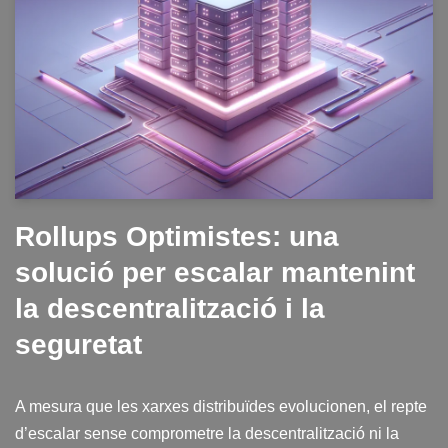
Rollups Optimistes: una
solució per escalar mantenint
la descentralització i la
seguretat
A mesura que les xarxes distribuïdes evolucionen, el repte
d’escalar sense comprometre la descentralització ni la