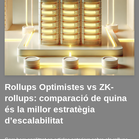
Rollups Optimistes vs ZK-
rollups: comparació de quina
és la millor estratègia
d’escalabilitat