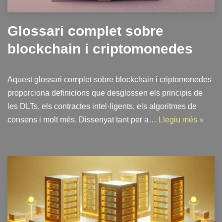
Glossari complet sobre
blockchain i criptomonedes
Aquest glossari complet sobre blockchain i criptomonedes
proporciona definicions que desglossen els principis de
les DLTs, els contractes intel·ligents, els algoritmes de
consens i molt més. Dissenyat tant per a…
Llegiu més »