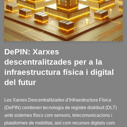
DePIN: Xarxes
descentralitzades per a la
infraestructura física i digital
del futur
Les Xarxes Descentralitzades d’Infraestructura Física
(DePIN) combinen tecnologia de registre distribuït (DLT)
amb sistemes físics com sensors, telecomunicacions i
plataformes de mobilitat, així com recursos digitals com