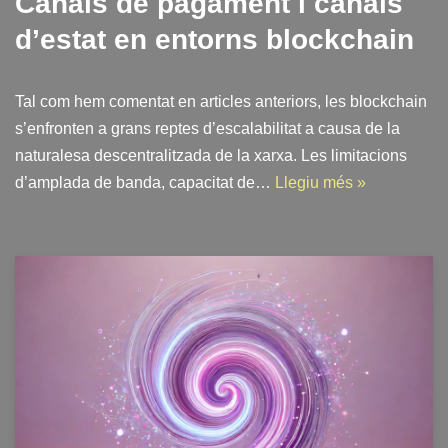
Canals de pagament i canals
d’estat en entorns blockchain
Tal com hem comentat en articles anteriors, les blockchain
s’enfronten a grans reptes d’escalabilitat a causa de la
naturalesa descentralitzada de la xarxa. Les limitacions
d’amplada de banda, capacitat de…
Llegiu més »