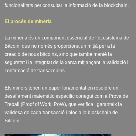
funcionalitats per consultar la informació de la blockchain.
El procés de mineria
La mineria és un component essencial de l’ecosistema de
Bitcoin, que no només proporciona un mitjà per a la
creació de nous bitcoins, sinó que també manté la
seguretat i la integritat de la xarxa mitjançant la validació i
confirmació de transaccions.
Els miners tenen un paper fonamental en resoldre un
desafiament matemàtic específic conegut com a Prova de
Treball (Proof of Work, PoW), que verifica i garanteix la
validesa de cada transacció i bloc a la blockchain de
Bitcoin.