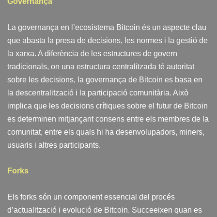
Governança
La governança en l’ecosistema Bitcoin és un aspecte clau
que abasta la presa de decisions, les normes i la gestió de
la xarxa. A diferència de les estructures de govern
tradicionals, on una estructura centralitzada té autoritat
sobre les decisions, la governança de Bitcoin es basa en
la descentralització i la participació comunitària. Això
implica que les decisions crítiques sobre el futur de Bitcoin
es determinen mitjançant consens entre els membres de la
comunitat, entre els quals hi ha desenvolupadors, miners,
usuaris i altres participants.
Forks
Els forks són un component essencial del procés
d’actualització i evolució de Bitcoin. Succeeixen quan es