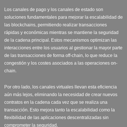
Los canales de pago y los canales de estado son
soluciones fundamentales para mejorar la escalabilidad de
las blockchains, permitiendo realizar transacciones
rápidas y económicas mientras se mantiene la seguridad
de la cadena principal. Estos mecanismos optimizan las
interacciones entre los usuarios al gestionar la mayor parte
de las transacciones de forma off-chain, lo que reduce la
congestión y los costes asociados a las operaciones on-
chain.
Por otro lado, los canales virtuales llevan esta eficiencia
aún más lejos, eliminando la necesidad de crear nuevos
contratos en la cadena cada vez que se realiza una
transacción. Esto mejora tanto la escalabilidad como la
flexibilidad de las aplicaciones descentralizadas sin
comprometer la seguridad.