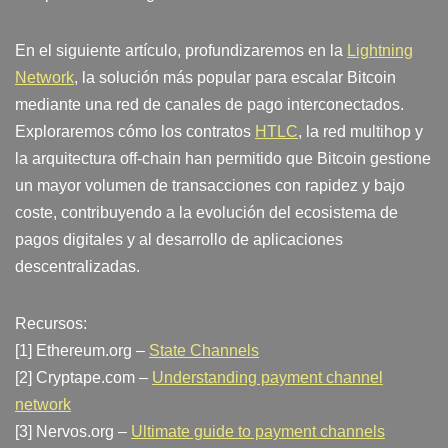
En el siguiente artículo, profundizaremos en la
Lightning
Network
, la solución más popular para escalar Bitcoin
mediante una red de canales de pago interconectados.
Exploraremos cómo los contratos
HTLC
, la red multihop y
la arquitectura off-chain han permitido que Bitcoin gestione
un mayor volumen de transacciones con rapidez y bajo
coste, contribuyendo a la evolución del ecosistema de
pagos digitales y al desarrollo de aplicaciones
descentralizadas.
Recursos:
[1] Ethereum.org –
State Channels
[2] Cryptape.com –
Understanding payment channel
network
[3] Nervos.org –
Ultimate guide to payment channels