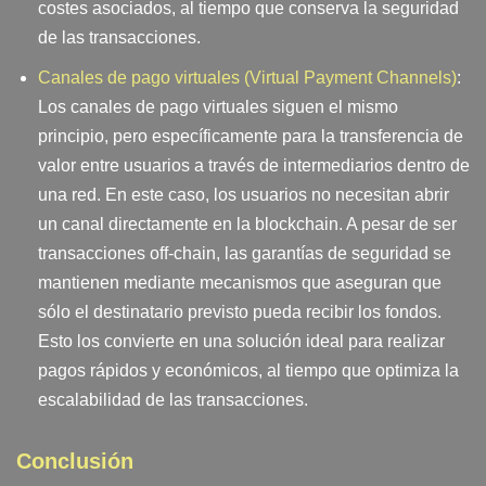
costes asociados, al tiempo que conserva la seguridad
de las transacciones.
Canales de pago virtuales (Virtual Payment Channels)
:
Los canales de pago virtuales siguen el mismo
principio, pero específicamente para la transferencia de
valor entre usuarios a través de intermediarios dentro de
una red. En este caso, los usuarios no necesitan abrir
un canal directamente en la blockchain. A pesar de ser
transacciones off-chain, las garantías de seguridad se
mantienen mediante mecanismos que aseguran que
sólo el destinatario previsto pueda recibir los fondos.
Esto los convierte en una solución ideal para realizar
pagos rápidos y económicos, al tiempo que optimiza la
escalabilidad de las transacciones.
Conclusión