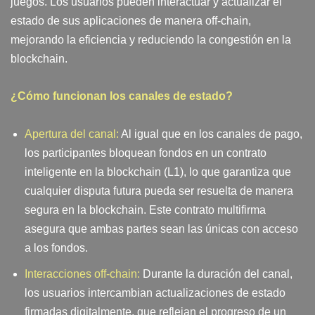
juegos. Los usuarios pueden interactuar y actualizar el
estado de sus aplicaciones de manera off-chain,
mejorando la eficiencia y reduciendo la congestión en la
blockchain.
¿Cómo funcionan los canales de estado?
Apertura del canal:
Al igual que en los canales de pago,
los participantes bloquean fondos en un contrato
inteligente en la blockchain (L1), lo que garantiza que
cualquier disputa futura pueda ser resuelta de manera
segura en la blockchain. Este contrato multifirma
asegura que ambas partes sean las únicas con acceso
a los fondos.
Interacciones off-chain:
Durante la duración del canal,
los usuarios intercambian actualizaciones de estado
firmadas digitalmente, que reflejan el progreso de un