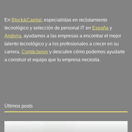
En
Block&Capital
, especialistas en reclutamiento
tecnológico y selección de personal IT en
España
y
Andorra
, ayudamos a las empresas a encontrar el mejor
talento tecnológico y a los profesionales a crecer en su
carrera.
Contáctanos
y descubre cómo podemos ayudarte
a construir el equipo que tu empresa necesita.
Últimos posts
Blog
Últimas noticias en tecnología