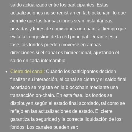
saldo actualizado entre los participantes. Estas
actualizaciones no se registran en la blockchain, lo que
permite que las transacciones sean instantáneas,
privadas y libres de comisiones on-chain, al tiempo que
evita la congestión de la red principal. Durante esta
fase, los fondos pueden moverse en ambas
direcciones si el canal es bidireccional, ajustando el
saldo en cada intercambio.
Cierre del canal:
Cuando los participantes deciden
finalizar su interacción, el canal se cierra y el saldo final
acordado se registra en la blockchain mediante una
transacción on-chain. En esta fase, los fondos se
distribuyen según el estado final acordado, tal como se
reflejó en las actualizaciones de estado. El cierre
garantiza la seguridad y la correcta liquidación de los
fondos. Los canales pueden ser: