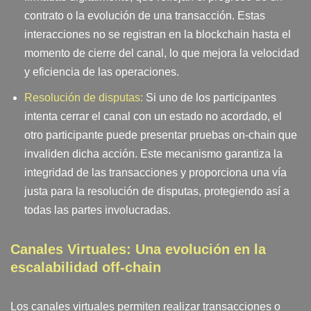
contrato o la evolución de una transacción. Estas
interacciones no se registran en la blockchain hasta el
momento de cierre del canal, lo que mejora la velocidad
y eficiencia de las operaciones.
Resolución de disputas:
Si uno de los participantes
intenta cerrar el canal con un estado no acordado, el
otro participante puede presentar pruebas on-chain que
invaliden dicha acción. Este mecanismo garantiza la
integridad de las transacciones y proporciona una vía
justa para la resolución de disputas, protegiendo así a
todas las partes involucradas.
Canales Virtuales: Una evolución en la
escalabilidad off-chain
Los canales virtuales permiten realizar transacciones o