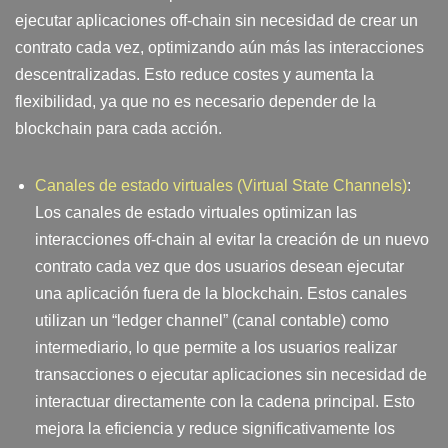
ejecutar aplicaciones off-chain sin necesidad de crear un
contrato cada vez, optimizando aún más las interacciones
descentralizadas. Esto reduce costes y aumenta la
flexibilidad, ya que no es necesario depender de la
blockchain para cada acción.
Canales de estado virtuales (Virtual State Channels)
:
Los canales de estado virtuales optimizan las
interacciones off-chain al evitar la creación de un nuevo
contrato cada vez que dos usuarios desean ejecutar
una aplicación fuera de la blockchain. Estos canales
utilizan un “ledger channel” (canal contable) como
intermediario, lo que permite a los usuarios realizar
transacciones o ejecutar aplicaciones sin necesidad de
interactuar directamente con la cadena principal. Esto
mejora la eficiencia y reduce significativamente los