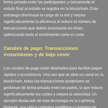
forma privada entre los participantes, y únicamente el
estado final acordado se registra en la blockchain. Esta
estrategia disminuye la carga de la red y mejora
significativamente la eficiencia al reducir el número de
transacciones que deben procesarse on-chain,
optimizando tanto el rendimiento como el coste.
Canales de pago: Transacciones
instantáneas y de bajo coste
Los canales de pago están diseñados para facilitar pagos
rápidos y económicos. Una vez que se abre un canal en la
blockchain, todas las transacciones posteriores se
gestionan de forma privada entre las partes, lo que reduce
significativamente los costes y mejora la velocidad. Un
ejemplo destacado de esta tecnología es la Lightning
Network, que utiliza contratos multifirma y contratos de