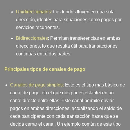
Unidireccionales:
Los fondos fluyen en una sola
dirección, ideales para situaciones como pagos por
servicios recurrentes.
Bidireccionales
: Permiten transferencias en ambas
direcciones, lo que resulta útil para transacciones
continuas entre dos partes.
Principales tipos de canales de pago
Canales de pago simples:
Este es el tipo más básico de
canal de pago, en el que dos partes establecen un
canal directo entre ellas. Este canal permite enviar
pagos en ambas direcciones, actualizando el saldo de
cada participante con cada transacción hasta que se
decida cerrar el canal. Un ejemplo común de este tipo