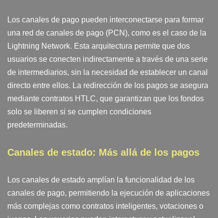
Los canales de pago pueden interconectarse para formar
una red de canales de pago (PCN), como es el caso de la
Lightning Network. Esta arquitectura permite que dos
usuarios se conecten indirectamente a través de una serie
de intermediarios, sin la necesidad de establecer un canal
directo entre ellos. La redirección de los pagos se asegura
mediante contratos HTLC, que garantizan que los fondos
solo se liberen si se cumplen condiciones
predeterminadas.
Canales de estado: Más allá de los pagos
Los canales de estado amplían la funcionalidad de los
canales de pago, permitiendo la ejecución de aplicaciones
más complejas como contratos inteligentes, votaciones o