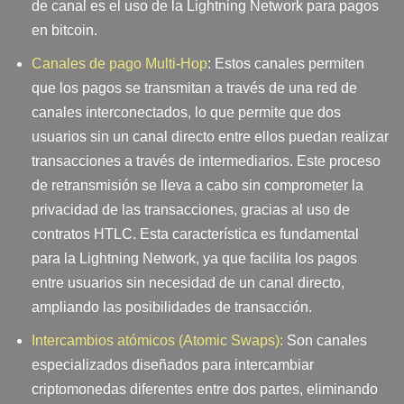
de canal es el uso de la Lightning Network para pagos
en bitcoin.
Canales de pago Multi-Hop
: Estos canales permiten
que los pagos se transmitan a través de una red de
canales interconectados, lo que permite que dos
usuarios sin un canal directo entre ellos puedan realizar
transacciones a través de intermediarios. Este proceso
de retransmisión se lleva a cabo sin comprometer la
privacidad de las transacciones, gracias al uso de
contratos HTLC. Esta característica es fundamental
para la Lightning Network, ya que facilita los pagos
entre usuarios sin necesidad de un canal directo,
ampliando las posibilidades de transacción.
Intercambios atómicos (Atomic Swaps):
Son canales
especializados diseñados para intercambiar
criptomonedas diferentes entre dos partes, eliminando