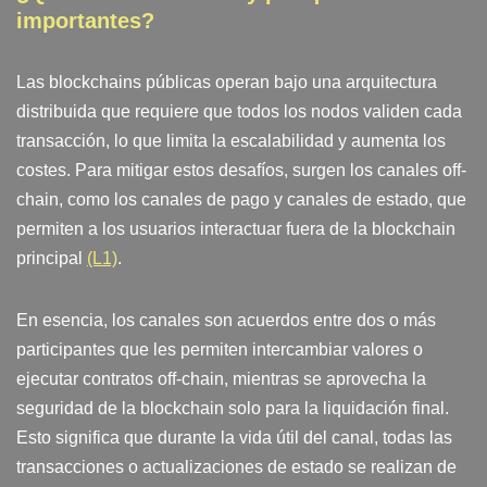
importantes?
Las blockchains públicas operan bajo una arquitectura
distribuida que requiere que todos los nodos validen cada
transacción, lo que limita la escalabilidad y aumenta los
costes. Para mitigar estos desafíos, surgen los canales off-
chain, como los canales de pago y canales de estado, que
permiten a los usuarios interactuar fuera de la blockchain
principal
(L1)
.
En esencia, los canales son acuerdos entre dos o más
participantes que les permiten intercambiar valores o
ejecutar contratos off-chain, mientras se aprovecha la
seguridad de la blockchain solo para la liquidación final.
Esto significa que durante la vida útil del canal, todas las
transacciones o actualizaciones de estado se realizan de