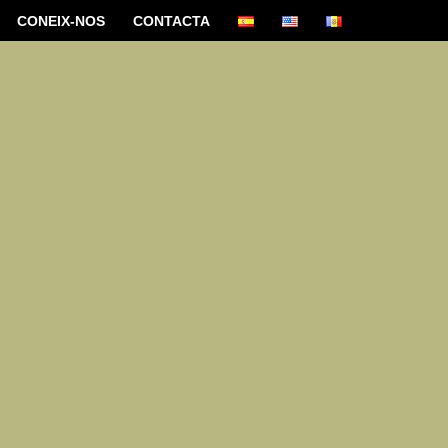
CONEIX-NOS
CONTACTA