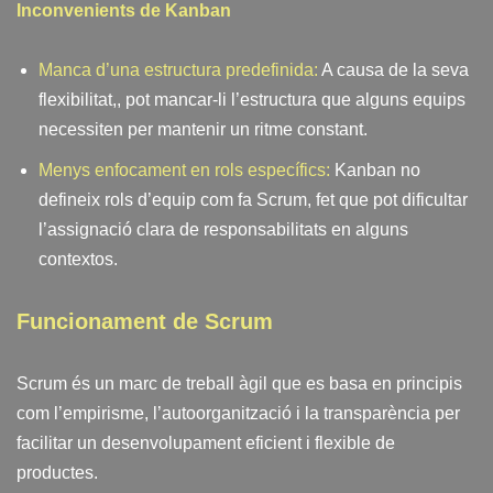
Inconvenients de Kanban
Manca d’una estructura predefinida:
A causa de la seva
flexibilitat,, pot mancar-li l’estructura que alguns equips
necessiten per mantenir un ritme constant.
Menys enfocament en rols específics:
Kanban no
defineix rols d’equip com fa Scrum, fet que pot dificultar
l’assignació clara de responsabilitats en alguns
contextos.
Funcionament de Scrum
Scrum és un marc de treball àgil que es basa en principis
com l’empirisme, l’autoorganització i la transparència per
facilitar un desenvolupament eficient i flexible de
productes.