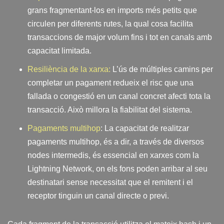
grans fragmentant-los en imports més petits que
circulen per diferents rutes, la qual cosa facilita
transaccions de major volum fins i tot en canals amb
capacitat limitada.
Resiliència de la xarxa:
L’ús de múltiples camins per
completar un pagament redueix el risc que una
fallada o congestió en un canal concret afecti tota la
transacció. Això millora la fiabilitat del sistema.
Pagaments multihop
: La capacitat de realitzar
pagaments multihop, és a dir, a través de diversos
nodes intermedis, és essencial en xarxes com la
Lightning Network, on els fons poden arribar al seu
destinatari sense necessitat que el remitent i el
receptor tinguin un canal directe o previ.