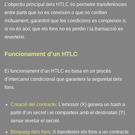
L’objectiu principal dels HTLC és permetre transferències
entre parts que no es coneixen o que no confien
mútuament, garantint que les condicions es compleixin o,
si no és així, que els fons no es perdin i la transacció es
reverteixi.
Funcionament d’un HTLC
El funcionament d’un HTLC es basa en un procés
d’intercanvi condicional que garanteix la seguretat dels
fons.
Creació del contracte:
L’emissor (X) genera un hash a
partir d’un secret i el comparteix amb el destinatari (Y)
sense revelar el secret.
Bloqueig dels fons:
X transfereix els fons a un contracte