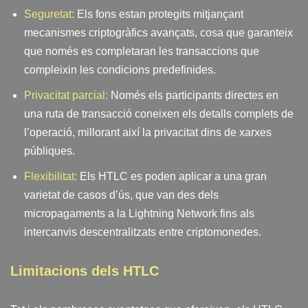
Seguretat:
Els fons estan protegits mitjançant
mecanismes criptogràfics avançats, cosa que garanteix
que només es completaran les transaccions que
compleixin les condicions predefinides.
Privacitat parcial:
Només els participants directes en
una ruta de transacció coneixen els detalls complets de
l’operació, millorant així la privacitat dins de xarxes
públiques.
Flexibilitat:
Els HTLC es poden aplicar a una gran
varietat de casos d’ús, que van des dels
micropagaments a la Lightning Network fins als
intercanvis descentralitzats entre criptomonedes.
Limitacions dels HTLC