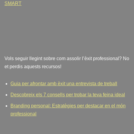
SMART
Vols seguir llegint sobre com assolir l’èxit professional? No
et perdis aquests recursos!
Guia per afrontar amb èxit una entrevista de treball
Descobreix els 7 consells per trobar la teva feina ideal
Branding personal: Estratègies per destacar en el món
professional