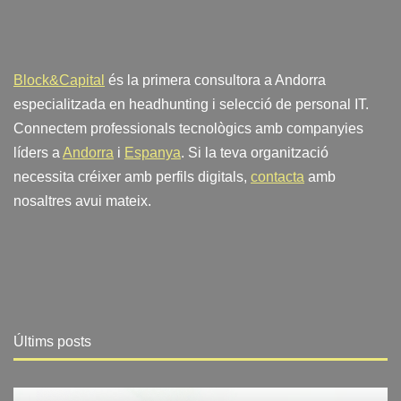
Block&Capital
és la primera consultora a Andorra
especialitzada en headhunting i selecció de personal IT.
Connectem professionals tecnològics amb companyies
líders a
Andorra
i
Espanya
. Si la teva organització
necessita créixer amb perfils digitals,
contacta
amb
nosaltres avui mateix.
Últims posts