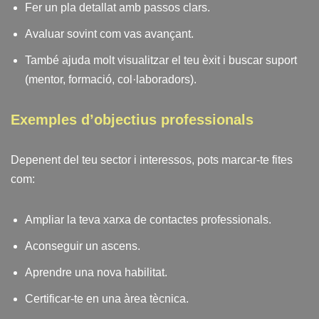
Fer un pla detallat amb passos clars.
Avaluar sovint com vas avançant.
També ajuda molt visualitzar el teu èxit i buscar suport
(mentor, formació, col·laboradors).
Exemples d’objectius professionals
Depenent del teu sector i interessos, pots marcar-te fites
com:
Ampliar la teva xarxa de contactes professionals.
Aconseguir un ascens.
Aprendre una nova habilitat.
Certificar-te en una àrea tècnica.