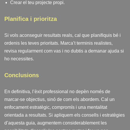
Crear el teu projecte propi.
Planifica i prioritza
Si vols aconseguir resultats reals, cal que planifiquis bé i
ordenis les teves prioritats. Marca’t terminis realistes,
revisa regularment com vas i no dubtis a demanar ajuda si
ho necessites.
Conclusions
En definitiva, l’èxit professional no depèn només de
marcar-se objectius, sinó de com els abordem. Cal un
enfocament estratègic, compromís i una mentalitat
orientada a resultats. Si apliquem els consells i estratègies
d’aquesta guia, augmentem considerablement les