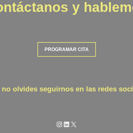
ontáctanos y hablem
PROGRAMAR CITA
 no olvides seguirnos en las redes soci