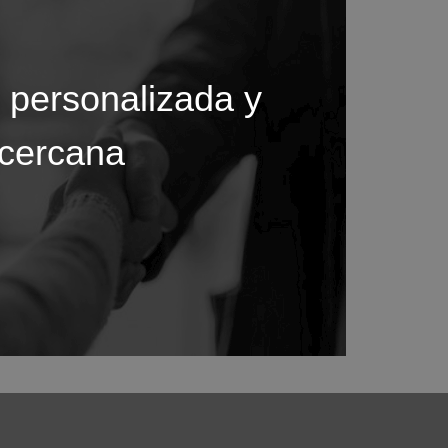
 personalizada y
cercana