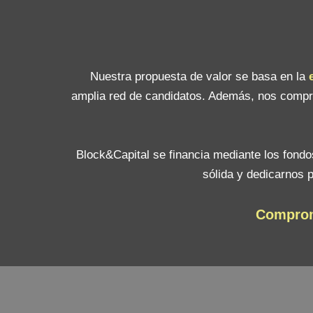
Nuestra propuesta de valor se basa en la
amplia red de candidatos. Además, nos compro
Block&Capital se financia mediante los fond
sólida y dedicarnos 
Compromi