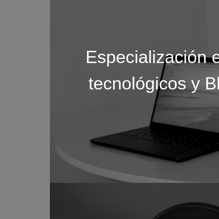
Especialización e
tecnológicos y B