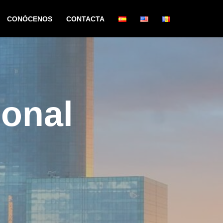
CONÓCENOS
CONTACTA
sonal