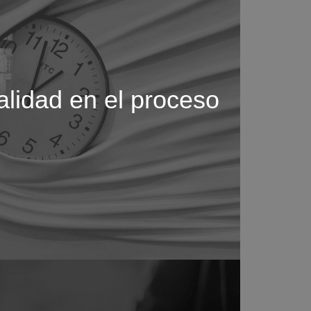
alidad en el proceso