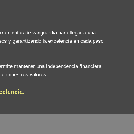
erramientas de vanguardia para llegar a una
sos y garantizando la excelencia en cada paso
ermite mantener una independencia financiera
con nuestros valores:
celencia.