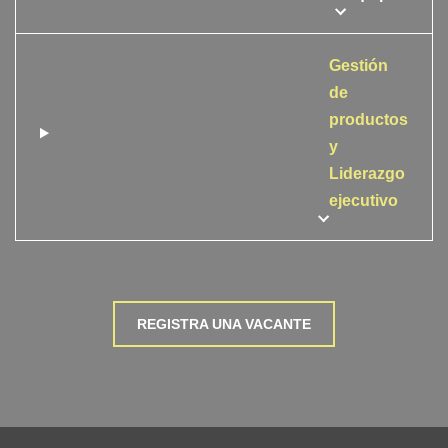
Gestión
de
productos
y
Liderazgo
ejecutivo
REGISTRA UNA VACANTE