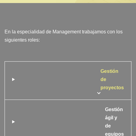
En la especialidad de Management trabajamos con los
siguientes roles:
Gestión
de
proyectos
Gestión
ágil y
de
equipos