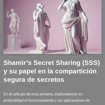
Shamir’s Secret Sharing (SSS)
y su papel en la compartición
segura de secretos
En el artículo de esta semana, exploraremos en
profundidad el funcionamiento y las aplicaciones de