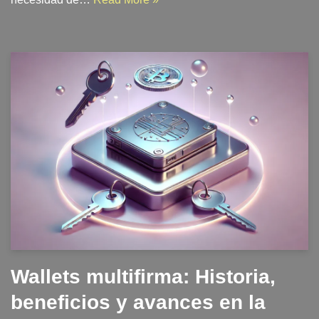
Wallets multifirma: Historia,
beneficios y avances en la