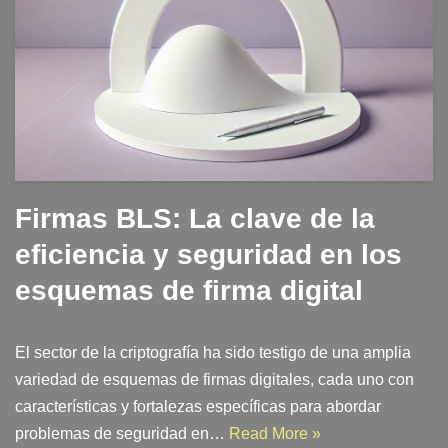
Firmas BLS: La clave de la
eficiencia y seguridad en los
esquemas de firma digital
El sector de la criptografía ha sido testigo de una amplia
variedad de esquemas de firmas digitales, cada uno con
características y fortalezas específicas para abordar
problemas de seguridad en…
Read More »