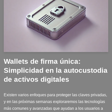
Wallets de firma única:
Simplicidad en la autocustodia
de activos digitales
Existen varios enfoques para proteger las claves privadas,
y en las próximas semanas exploraremos las tecnologías
más comunes y avanzadas que ayudan a los usuarios a