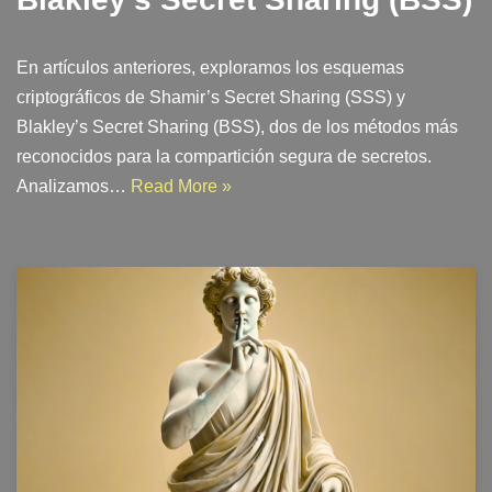
En artículos anteriores, exploramos los esquemas
criptográficos de Shamir’s Secret Sharing (SSS) y
Blakley’s Secret Sharing (BSS), dos de los métodos más
reconocidos para la compartición segura de secretos.
Analizamos…
Read More »