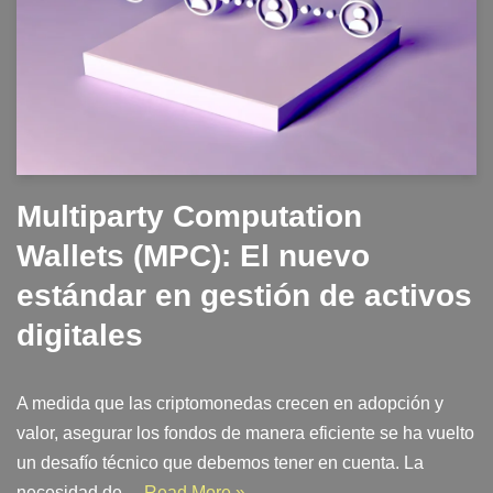
Multiparty Computation
Wallets (MPC): El nuevo
estándar en gestión de activos
digitales
A medida que las criptomonedas crecen en adopción y
valor, asegurar los fondos de manera eficiente se ha vuelto
un desafío técnico que debemos tener en cuenta. La
necesidad de…
Read More »