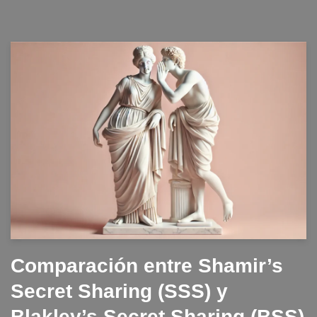
Comparación entre Shamir’s
Secret Sharing (SSS) y
Blakley’s Secret Sharing (BSS)