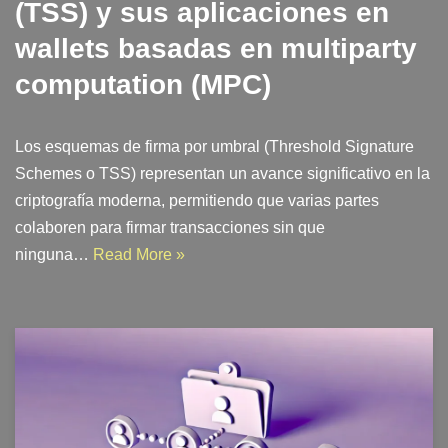
(TSS) y sus aplicaciones en
wallets basadas en multiparty
computation (MPC)
Los esquemas de firma por umbral (Threshold Signature
Schemes o TSS) representan un avance significativo en la
criptografía moderna, permitiendo que varias partes
colaboren para firmar transacciones sin que
ninguna…
Read More »