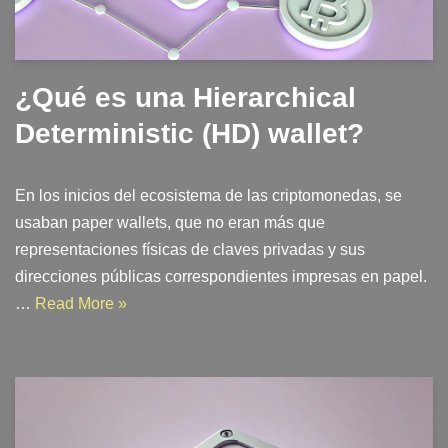
¿Qué es una Hierarchical
Deterministic (HD) wallet?
En los inicios del ecosistema de las criptomonedas, se
usaban paper wallets, que no eran más que
representaciones físicas de claves privadas y sus
direcciones públicas correspondientes impresas en papel.
…
Read More »