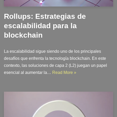
Rollups: Estrategias de
escalabilidad para la
blockchain
La escalabilidad sigue siendo uno de los principales
desafíos que enfrenta la tecnología blockchain. En este
contexto, las soluciones de capa 2 (L2) juegan un papel
esencial al aumentar la…
Read More »