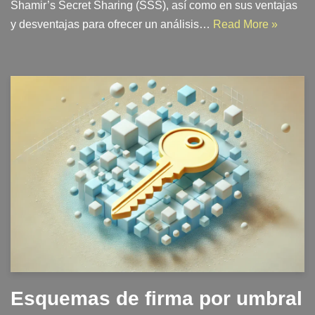
Shamir’s Secret Sharing (SSS), así como en sus ventajas
y desventajas para ofrecer un análisis…
Read More »
Esquemas de firma por umbral