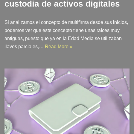
custodia de activos digitales
Si analizamos el concepto de multifirma desde sus inicios,
podemos ver que este concepto tiene unas raíces muy
antiguas, puesto que ya en la Edad Media se utilizaban
llaves parciales,…
Read More »