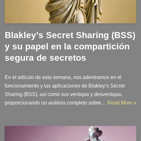
Blakley’s Secret Sharing (BSS)
y su papel en la compartición
segura de secretos
En el artículo de esta semana, nos adentramos en el
funcionamiento y las aplicaciones de Blakley’s Secret
Sharing (BSS), así como sus ventajas y desventajas,
proporcionando un análisis completo sobre…
Read More »